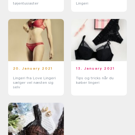
tøjentusiaster
Lingeri
20. January 2021
13. January 2021
Lingeri fra Love Lingeri
Tips og tricks når du
sælger vel næsten sig
køber lingeri
selv