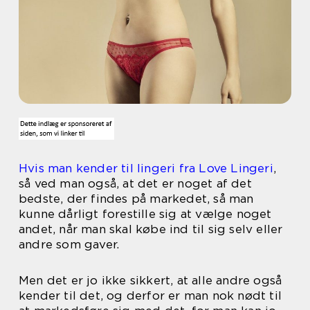
Hvis man kender til lingeri fra Love Lingeri
,
så ved man også, at det er noget af det
bedste, der findes på markedet, så man
kunne dårligt forestille sig at vælge noget
andet, når man skal købe ind til sig selv eller
andre som gaver.
Men det er jo ikke sikkert, at alle andre også
kender til det, og derfor er man nok nødt til