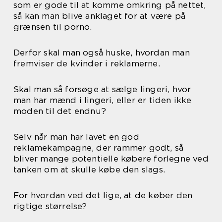
som er gode til at komme omkring på nettet,
så kan man blive anklaget for at være på
grænsen til porno.
Derfor skal man også huske, hvordan man
fremviser de kvinder i reklamerne.
Skal man så forsøge at sælge lingeri, hvor
man har mænd i lingeri, eller er tiden ikke
moden til det endnu?
Selv når man har lavet en god
reklamekampagne, der rammer godt, så
bliver mange potentielle købere forlegne ved
tanken om at skulle købe den slags.
For hvordan ved det lige, at de køber den
rigtige størrelse?