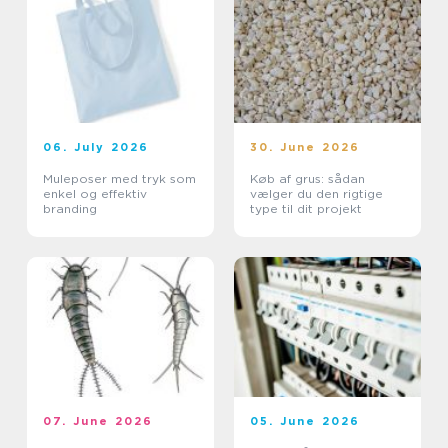
06. July 2026
30. June 2026
Muleposer med tryk som
Køb af grus: sådan
enkel og effektiv
vælger du den rigtige
branding
type til dit projekt
07. June 2026
05. June 2026