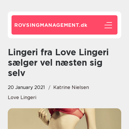
ROVSINGMANAGEMENT.
dk
Lingeri fra Love Lingeri
sælger vel næsten sig
selv
20 January 2021
Katrine Nielsen
Love Lingeri