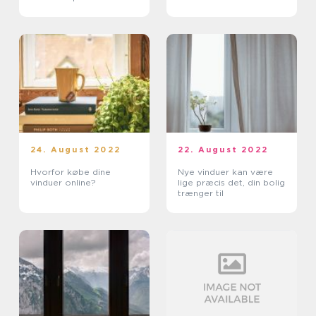
24. August 2022
22. August 2022
Hvorfor købe dine
Nye vinduer kan være
vinduer online?
lige præcis det, din bolig
trænger til