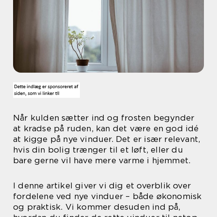
Når kulden sætter ind og frosten begynder
at kradse på ruden, kan det være en god idé
at kigge på nye vinduer. Det er især relevant,
hvis din bolig trænger til et løft, eller du
bare gerne vil have mere varme i hjemmet.
I denne artikel giver vi dig et overblik over
fordelene ved nye vinduer – både økonomisk
og praktisk. Vi kommer desuden ind på,