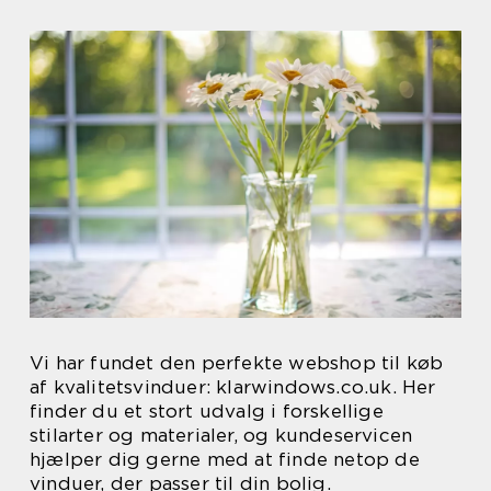
Vi har fundet den perfekte webshop til køb
af kvalitetsvinduer: klarwindows.co.uk. Her
finder du et stort udvalg i forskellige
stilarter og materialer, og kundeservicen
hjælper dig gerne med at finde netop de
vinduer, der passer til din bolig.