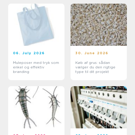
06. July 2026
30. June 2026
Muleposer med tryk som
Køb af grus: sådan
enkel og effektiv
vælger du den rigtige
branding
type til dit projekt