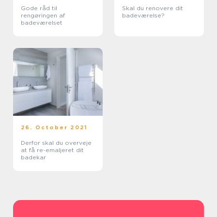
Gode råd til
Skal du renovere dit
rengøringen af
badeværelse?
badeværelset
26. October 2021
Derfor skal du overveje
at få re-emaljeret dit
badekar