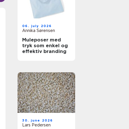
06. july 2026
Annika Sørensen
Muleposer med
tryk som enkel og
effektiv branding
30. june 2026
Lars Pedersen