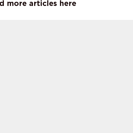
d more articles here