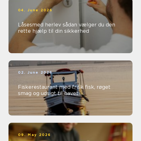
04. June 2026
Låsesmed herlev sådan vælger du den
rette hjælp til din sikkerhed
02. June 2026
Fiskerestaurant med frisk fisk, røget
smag og udsigt til havet
09. May 2026