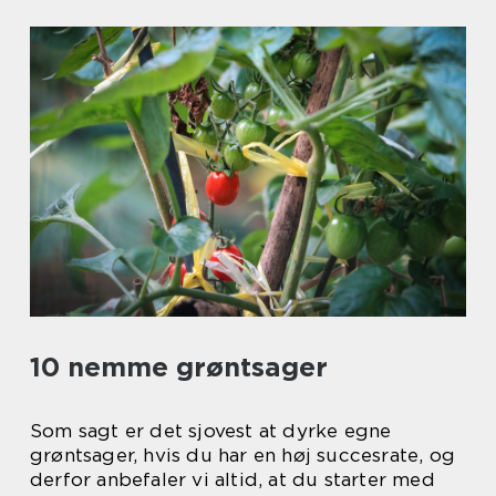
10 nemme grøntsager
Som sagt er det sjovest at dyrke egne
grøntsager, hvis du har en høj succesrate, og
derfor anbefaler vi altid, at du starter med