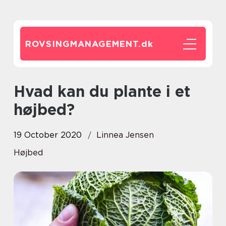
ROVSINGMANAGEMENT.
dk
Hvad kan du plante i et
højbed?
19 October 2020
Linnea Jensen
Højbed