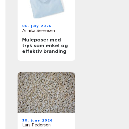
06. july 2026
Annika Sørensen
Muleposer med
tryk som enkel og
effektiv branding
30. june 2026
Lars Pedersen