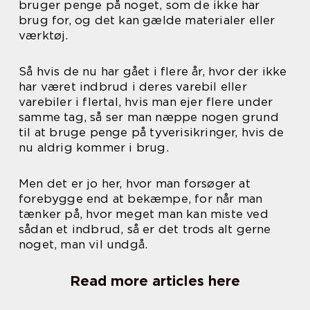
bruger penge på noget, som de ikke har
brug for, og det kan gælde materialer eller
værktøj.
Så hvis de nu har gået i flere år, hvor der ikke
har været indbrud i deres varebil eller
varebiler i flertal, hvis man ejer flere under
samme tag, så ser man næppe nogen grund
til at bruge penge på tyverisikringer, hvis de
nu aldrig kommer i brug.
Men det er jo her, hvor man forsøger at
forebygge end at bekæmpe, for når man
tænker på, hvor meget man kan miste ved
sådan et indbrud, så er det trods alt gerne
noget, man vil undgå.
Read more articles here