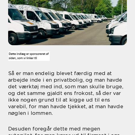
Så er man endelig blevet færdig med at
arbejde inde i en privatbolig, og man havde
det værktøj med ind, som man skulle bruge,
og det samme gjaldt ens frokost, så der var
ikke nogen grund til at kigge ud til ens
varebil, for man havde tjekket, at man havde
nøglen i lommen.
Desuden foregår dette med megen