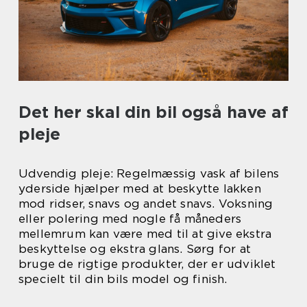
Det her skal din bil også have af
pleje
Udvendig pleje: Regelmæssig vask af bilens
yderside hjælper med at beskytte lakken
mod ridser, snavs og andet snavs. Voksning
eller polering med nogle få måneders
mellemrum kan være med til at give ekstra
beskyttelse og ekstra glans. Sørg for at
bruge de rigtige produkter, der er udviklet
specielt til din bils model og finish.