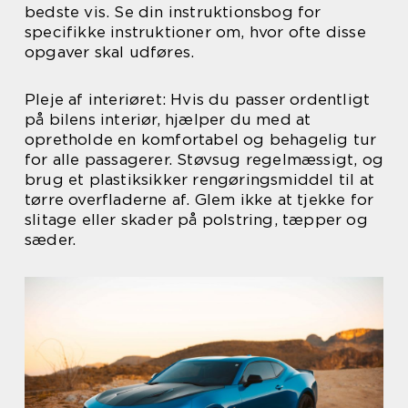
bedste vis. Se din instruktionsbog for
specifikke instruktioner om, hvor ofte disse
opgaver skal udføres.
Pleje af interiøret: Hvis du passer ordentligt
på bilens interiør, hjælper du med at
opretholde en komfortabel og behagelig tur
for alle passagerer. Støvsug regelmæssigt, og
brug et plastiksikker rengøringsmiddel til at
tørre overfladerne af. Glem ikke at tjekke for
slitage eller skader på polstring, tæpper og
sæder.