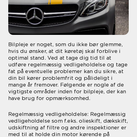
Bilpleje er noget, som du ikke bør glemme,
hvis du ønsker, at dit køretøj skal forblive i
optimal stand. Ved at tage dig tid til at
udføre regelmæssig vedligeholdelse og tage
fat på eventuelle problemer kan du sikre, at
din bil kører problemfrit og pålideligt i
mange år fremover. Følgende er nogle af de
vigtigste områder inden for bilpleje, der kan
have brug for opmærksomhed.
Regelmæssig vedligeholdelse: Regelmæssig
vedligeholdelse som f.eks. olieskift, dækskift,
udskiftning af filtre og andre inspektioner er
med til at holde din motor kørende på