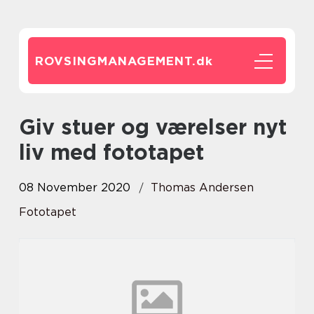
ROVSINGMANAGEMENT.
dk
Giv stuer og værelser nyt
liv med fototapet
08 November 2020
Thomas Andersen
Fototapet