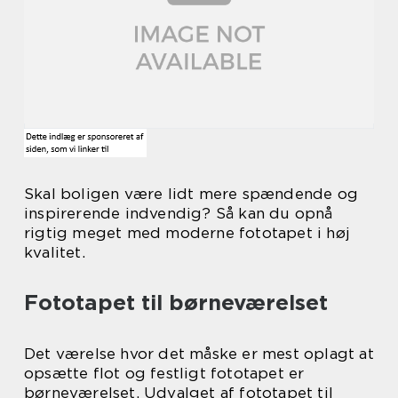
Skal boligen være lidt mere spændende og
inspirerende indvendig? Så kan du opnå
rigtig meget med moderne fototapet i høj
kvalitet.
Fototapet til børneværelset
Det værelse hvor det måske er mest oplagt at
opsætte flot og festligt fototapet er
børneværelset. Udvalget af fototapet til