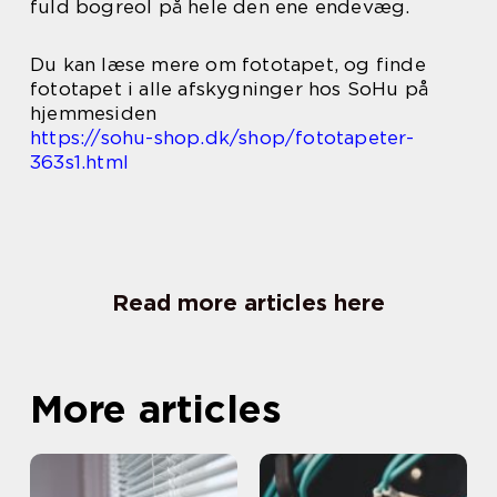
fuld bogreol på hele den ene endevæg.
Du kan læse mere om fototapet, og finde
fototapet i alle afskygninger hos SoHu på
hjemmesiden
https://sohu-shop.dk/shop/fototapeter-
363s1.html
Read more articles here
More articles