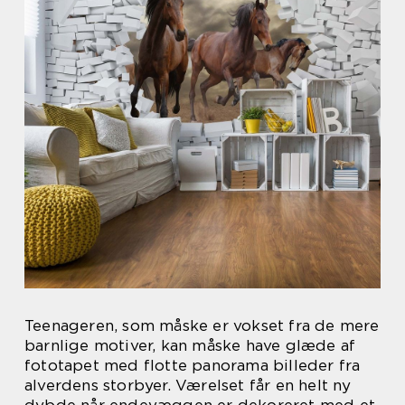
Teenageren, som måske er vokset fra de mere
barnlige motiver, kan måske have glæde af
fototapet med flotte panorama billeder fra
alverdens storbyer. Værelset får en helt ny