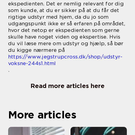
ekspedienten. Det er nemlig relevant for dig
som kunde, at du er sikker på at du får det
rigtige udstyr med hjem, da du jo som
udgangspunkt ikke er så erfaren på området,
hvor det netop er ekspedienten som gerne
skulle have noget viden og ekspertise. Hvis
du vil læse mere om udstyr og hjælp, så bør
du kigge nærmere på
https://www.jegstrupcross.dk/shop/udstyr-
voksne-244s1.html
.
Read more articles here
More articles