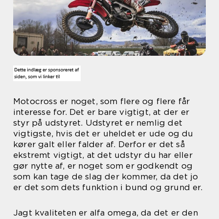
Motocross er noget, som flere og flere får
interesse for. Det er bare vigtigt, at der er
styr på udstyret. Udstyret er nemlig det
vigtigste, hvis det er uheldet er ude og du
kører galt eller falder af. Derfor er det så
ekstremt vigtigt, at det udstyr du har eller
gør nytte af, er noget som er godkendt og
som kan tage de slag der kommer, da det jo
er det som dets funktion i bund og grund er.
Jagt kvaliteten er alfa omega, da det er den