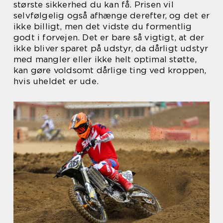
største sikkerhed du kan få. Prisen vil
selvfølgelig også afhænge derefter, og det er
ikke billigt, men det vidste du formentlig
godt i forvejen. Det er bare så vigtigt, at der
ikke bliver sparet på udstyr, da dårligt udstyr
med mangler eller ikke helt optimal støtte,
kan gøre voldsomt dårlige ting ved kroppen,
hvis uheldet er ude.