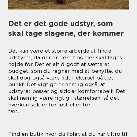
Det er det gode udstyr, som
skal tage slagene, der kommer
Det kan være et større arbejde at finde
udstyret, da der er flere ting der skal tages
højde for. Det er altid godt at sætte et
budget, som du regner med at benytte, du
skal dog også være lidt fleksibel på det
punkt. Det vigtige er nemlig også, at
udstyret passer og sidder komfortabelt. Det
skal nemlig være rigtig i størrelsen, så det
hverken sidder for løst eller for
tæt.
Find en butik hvor du føler, at du har tiltro til