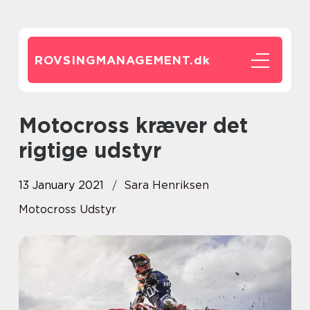
ROVSINGMANAGEMENT.
dk
Motocross kræver det
rigtige udstyr
13 January 2021
Sara Henriksen
Motocross Udstyr