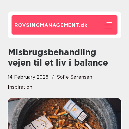
ROVSINGMANAGEMENT.
dk
Misbrugsbehandling
vejen til et liv i balance
14 February 2026
Sofie Sørensen
Inspiration