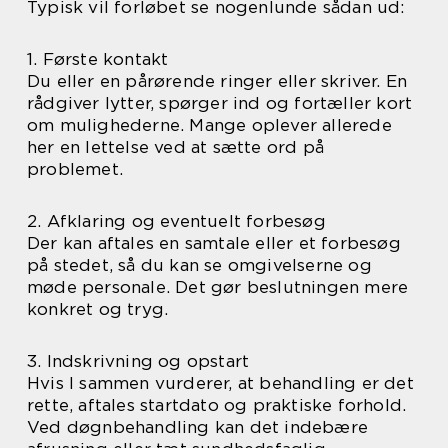
Typisk vil forløbet se nogenlunde sådan ud:
1. Første kontakt
Du eller en pårørende ringer eller skriver. En
rådgiver lytter, spørger ind og fortæller kort
om mulighederne. Mange oplever allerede
her en lettelse ved at sætte ord på
problemet.
2. Afklaring og eventuelt forbesøg
Der kan aftales en samtale eller et forbesøg
på stedet, så du kan se omgivelserne og
møde personale. Det gør beslutningen mere
konkret og tryg.
3. Indskrivning og opstart
Hvis I sammen vurderer, at behandling er det
rette, aftales startdato og praktiske forhold.
Ved døgnbehandling kan det indebære