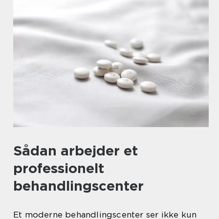
Sådan arbejder et
professionelt
behandlingscenter
Et moderne behandlingscenter ser ikke kun