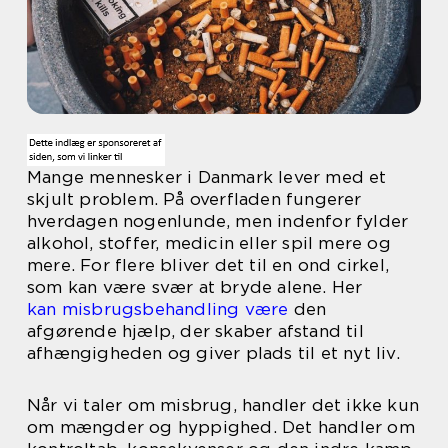
Mange mennesker i Danmark lever med et
skjult problem. På overfladen fungerer
hverdagen nogenlunde, men indenfor fylder
alkohol, stoffer, medicin eller spil mere og
mere. For flere bliver det til en ond cirkel,
som kan være svær at bryde alene. Her
kan misbrugsbehandling være
den
afgørende hjælp, der skaber afstand til
afhængigheden og giver plads til et nyt liv.
Når vi taler om misbrug, handler det ikke kun
om mængder og hyppighed. Det handler om