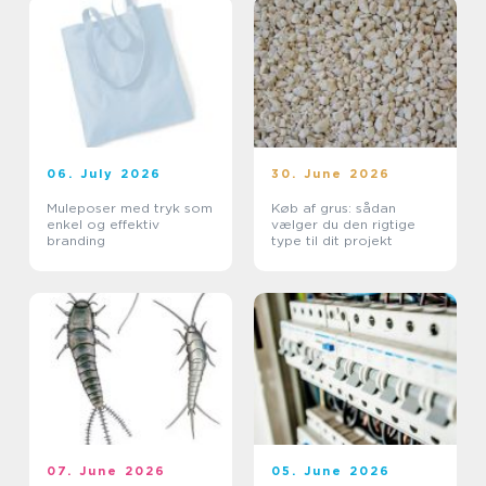
06. July 2026
30. June 2026
Muleposer med tryk som
Køb af grus: sådan
enkel og effektiv
vælger du den rigtige
branding
type til dit projekt
07. June 2026
05. June 2026