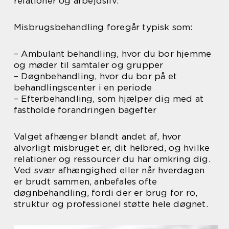
relationer og arbejdsliv.
Misbrugsbehandling foregår typisk som:
– Ambulant behandling, hvor du bor hjemme
og møder til samtaler og grupper
– Døgnbehandling, hvor du bor på et
behandlingscenter i en periode
– Efterbehandling, som hjælper dig med at
fastholde forandringen bagefter
Valget afhænger blandt andet af, hvor
alvorligt misbruget er, dit helbred, og hvilke
relationer og ressourcer du har omkring dig.
Ved svær afhængighed eller når hverdagen
er brudt sammen, anbefales ofte
døgnbehandling, fordi der er brug for ro,
struktur og professionel støtte hele døgnet.