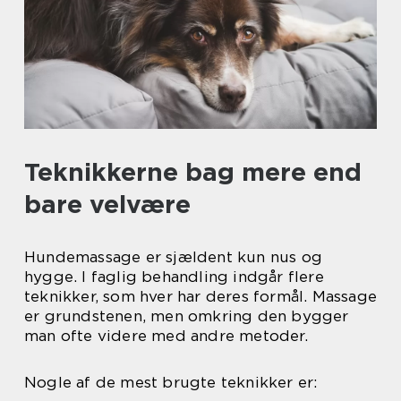
Teknikkerne bag mere end
bare velvære
Hundemassage er sjældent kun nus og
hygge. I faglig behandling indgår flere
teknikker, som hver har deres formål. Massage
er grundstenen, men omkring den bygger
man ofte videre med andre metoder.
Nogle af de mest brugte teknikker er: