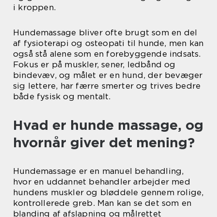
i kroppen.
Hundemassage bliver ofte brugt som en del
af fysioterapi og osteopati til hunde, men kan
også stå alene som en forebyggende indsats.
Fokus er på muskler, sener, ledbånd og
bindevæv, og målet er en hund, der bevæger
sig lettere, har færre smerter og trives bedre
både fysisk og mentalt.
Hvad er hunde massage, og
hvornår giver det mening?
Hundemassage er en manuel behandling,
hvor en uddannet behandler arbejder med
hundens muskler og bløddele gennem rolige,
kontrollerede greb. Man kan se det som en
blanding af afslapning og målrettet