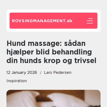
ROVSINGMANAGEMENT.
dk
Hund massage: sådan
hjælper blid behandling
din hunds krop og trivsel
12 January 2026
Lars Pedersen
Inspiration