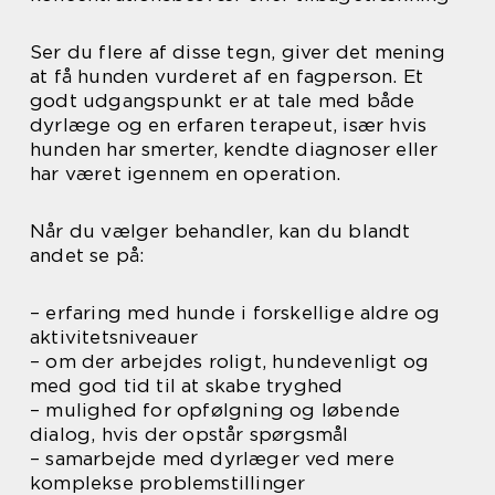
Ser du flere af disse tegn, giver det mening
at få hunden vurderet af en fagperson. Et
godt udgangspunkt er at tale med både
dyrlæge og en erfaren terapeut, især hvis
hunden har smerter, kendte diagnoser eller
har været igennem en operation.
Når du vælger behandler, kan du blandt
andet se på:
– erfaring med hunde i forskellige aldre og
aktivitetsniveauer
– om der arbejdes roligt, hundevenligt og
med god tid til at skabe tryghed
– mulighed for opfølgning og løbende
dialog, hvis der opstår spørgsmål
– samarbejde med dyrlæger ved mere
komplekse problemstillinger