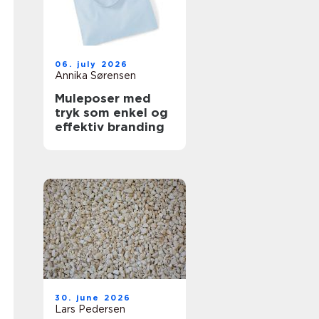
06. july 2026
Annika Sørensen
Muleposer med
tryk som enkel og
effektiv branding
30. june 2026
Lars Pedersen