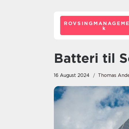
ROVSINGMANAGEME
k
Batteri til
16 August 2024
Thomas Ande