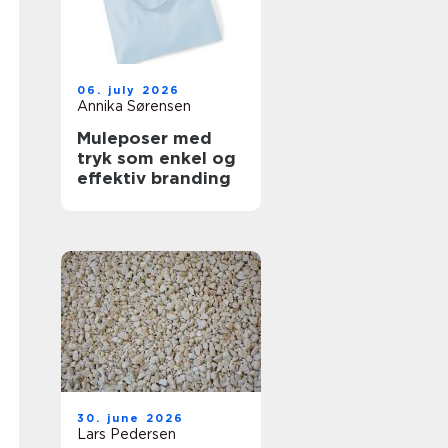
06. july 2026
Annika Sørensen
Muleposer med
tryk som enkel og
effektiv branding
30. june 2026
Lars Pedersen