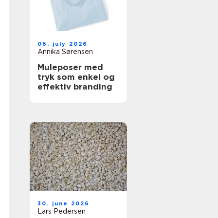
06. july 2026
Annika Sørensen
Muleposer med
tryk som enkel og
effektiv branding
30. june 2026
Lars Pedersen