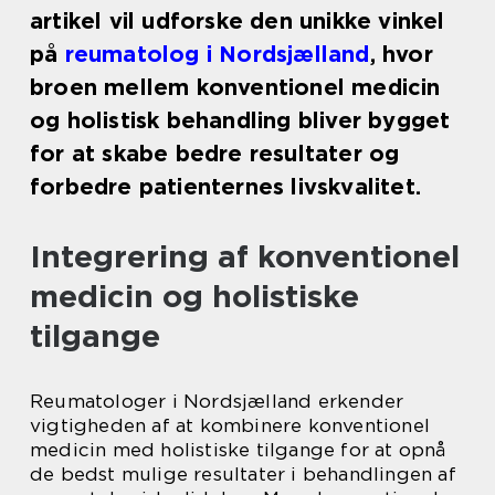
artikel vil udforske den unikke vinkel
på
reumatolog i Nordsjælland
, hvor
broen mellem konventionel medicin
og holistisk behandling bliver bygget
for at skabe bedre resultater og
forbedre patienternes livskvalitet.
Integrering af konventionel
medicin og holistiske
tilgange
Reumatologer i Nordsjælland erkender
vigtigheden af at kombinere konventionel
medicin med holistiske tilgange for at opnå
de bedst mulige resultater i behandlingen af