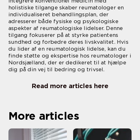
integrere konventionel medicin med
holistiske tilgange skaber reumatologer en
individualiseret behandlingsplan, der
adresserer både fysiske og psykologiske
aspekter af reumatologiske lidelser. Denne
tilgang fokuserer på at styrke patientens
sundhed og forbedre deres livskvalitet. Hvis
du lider af en reumatologisk lidelse, kan du
finde støtte og ekspertise hos reumatologer i
Nordsjælland, der er dedikeret til at hjælpe
dig på din vej til bedring og trivsel.
Read more articles here
More articles