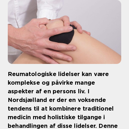
Reumatologiske lidelser kan være
komplekse og påvirke mange
aspekter af en persons liv. I
Nordsjælland er der en voksende
tendens til at kombinere traditionel
medicin med holistiske tilgange i
behandlingen af disse lidelser. Denne