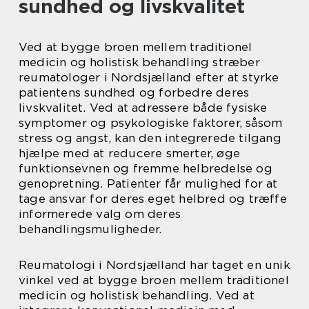
sundhed og livskvalitet
Ved at bygge broen mellem traditionel
medicin og holistisk behandling stræber
reumatologer i Nordsjælland efter at styrke
patientens sundhed og forbedre deres
livskvalitet. Ved at adressere både fysiske
symptomer og psykologiske faktorer, såsom
stress og angst, kan den integrerede tilgang
hjælpe med at reducere smerter, øge
funktionsevnen og fremme helbredelse og
genopretning. Patienter får mulighed for at
tage ansvar for deres eget helbred og træffe
informerede valg om deres
behandlingsmuligheder.
Reumatologi i Nordsjælland har taget en unik
vinkel ved at bygge broen mellem traditionel
medicin og holistisk behandling. Ved at