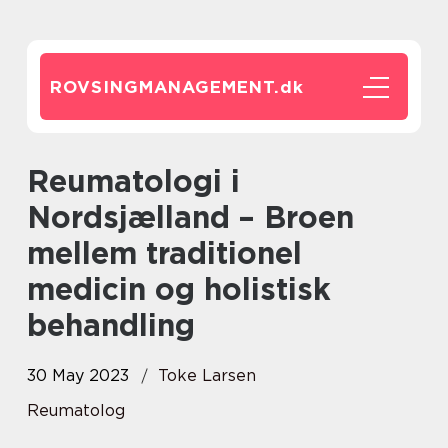
ROVSINGMANAGEMENT.
dk
Reumatologi i
Nordsjælland – Broen
mellem traditionel
medicin og holistisk
behandling
30 May 2023
Toke Larsen
Reumatolog