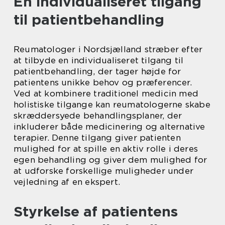
En individualiseret tilgang
til patientbehandling
Reumatologer i Nordsjælland stræber efter
at tilbyde en individualiseret tilgang til
patientbehandling, der tager højde for
patientens unikke behov og præferencer.
Ved at kombinere traditionel medicin med
holistiske tilgange kan reumatologerne skabe
skræddersyede behandlingsplaner, der
inkluderer både medicinering og alternative
terapier. Denne tilgang giver patienten
mulighed for at spille en aktiv rolle i deres
egen behandling og giver dem mulighed for
at udforske forskellige muligheder under
vejledning af en ekspert.
Styrkelse af patientens