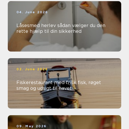
04. June 2026
Låsesmed herlev sådan vælger du den
rette hjælp til din sikkerhed
02. June 2026
Fiskerestaurant med frisk fisk, røget
smag og udsigt til havet
09. May 2026