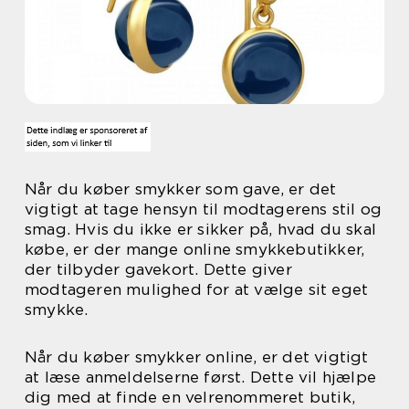
Når du køber smykker som gave, er det
vigtigt at tage hensyn til modtagerens stil og
smag. Hvis du ikke er sikker på, hvad du skal
købe, er der mange online smykkebutikker,
der tilbyder gavekort. Dette giver
modtageren mulighed for at vælge sit eget
smykke.
Når du køber smykker online, er det vigtigt
at læse anmeldelserne først. Dette vil hjælpe
dig med at finde en velrenommeret butik,