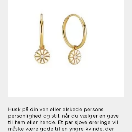
Husk på din ven eller elskede persons
personlighed og stil, når du vælger en gave
til ham eller hende. Et par sjove øreringe vil
måske være gode til en yngre kvinde, der