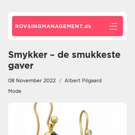
ROVSINGMANAGEMENT.
dk
Smykker – de smukkeste
gaver
08 November 2022
Albert Pilgaard
Mode