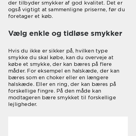
der tilbyder smykker af god kvalitet. Det er
også vigtigt at sammenligne priserne, før du
foretager et køb.
Vælg enkle og tidløse smykker
Hvis du ikke er sikker på, hvilken type
smykke du skal købe, kan du overveje at
købe et smykke, der kan bæres på flere
måder. For eksempel en halskæde, der kan
bæres som en choker eller en længere
halskæde. Eller en ring, der kan bæres på
forskellige fingre. På den måde kan
modtageren bære smykket til forskellige
lejligheder.