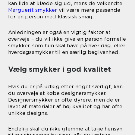
kan lide at klæde sig ud, mens de velkendte
Marguerit smykker
vil være mere passende
for en person med klassisk smag.
Anledningen er også en vigtig faktor at
overveje – du vil ikke give en person formelle
smykker, som hun skal have på hver dag, eller
hverdagssmykker til en særlig begivenhed.
Vælg smykker i god kvalitet
Hvis du er på udkig efter noget særligt, kan
du overveje at købe designersmykker.
Designersmykker er ofte dyrere, men de er
lavet af materialer af høj kvalitet og har ofte
unikke designs.
Endelig skal du ikke glemme at tage hensyn