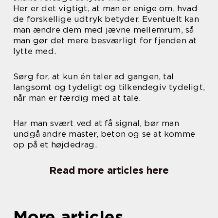
Her er det vigtigt, at man er enige om, hvad
de forskellige udtryk betyder. Eventuelt kan
man ændre dem med jævne mellemrum, så
man gør det mere besværligt for fjenden at
lytte med.
Sørg for, at kun én taler ad gangen, tal
langsomt og tydeligt og tilkendegiv tydeligt,
når man er færdig med at tale.
Har man svært ved at få signal, bør man
undgå andre master, beton og se at komme
op på et højdedrag.
Read more articles here
More articles