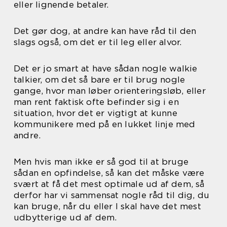
eller lignende betaler.
Det gør dog, at andre kan have råd til den
slags også, om det er til leg eller alvor.
Det er jo smart at have sådan nogle walkie
talkier, om det så bare er til brug nogle
gange, hvor man løber orienteringsløb, eller
man rent faktisk ofte befinder sig i en
situation, hvor det er vigtigt at kunne
kommunikere med på en lukket linje med
andre.
Men hvis man ikke er så god til at bruge
sådan en opfindelse, så kan det måske være
svært at få det mest optimale ud af dem, så
derfor har vi sammensat nogle råd til dig, du
kan bruge, når du eller I skal have det mest
udbytterige ud af dem.