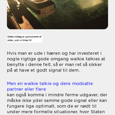
Hvis man er ude i hæren og har investeret i
nogle rigtige gode omgang walkie talkies at
benytte i denne felt, så er man ret så sikker
på at have et godt signal til dem.
Men en walkie talkie og dens modsatte
partner eller flere
kan også komme i mindre ferme udgaver, der
måske ikke yder samme gode signal eller kan
fungere lige optimalt, som de er nødt til
under mere formelle situationer, hvor Staten