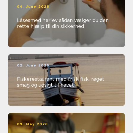
04. June 2026
Låsesmed herlev sådan vælger du den
rette hjælp til din sikkerhed
02. June 2026
Fiskerestaurant med frisk fisk, røget
smag og udsigt til havet
09. May 2026