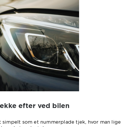
ekke efter ved bilen
 simpelt som et nummerplade tjek, hvor man lige