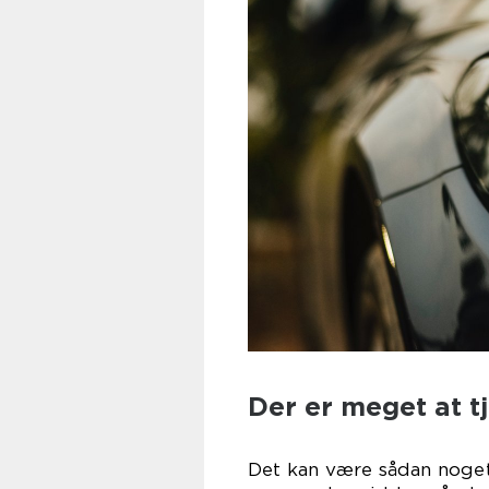
Der er meget at tj
Det kan være sådan noget