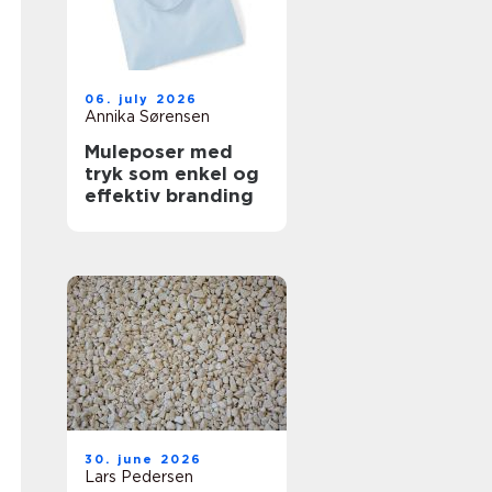
06. july 2026
Annika Sørensen
Muleposer med
tryk som enkel og
effektiv branding
30. june 2026
Lars Pedersen