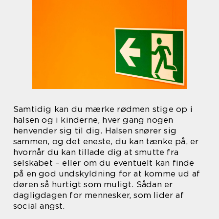
Samtidig kan du mærke rødmen stige op i
halsen og i kinderne, hver gang nogen
henvender sig til dig. Halsen snører sig
sammen, og det eneste, du kan tænke på, er
hvornår du kan tillade dig at smutte fra
selskabet – eller om du eventuelt kan finde
på en god undskyldning for at komme ud af
døren så hurtigt som muligt. Sådan er
dagligdagen for mennesker, som lider af
social angst.