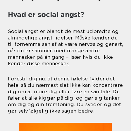
Hvad er social angst?
Social angst er blandt de mest udbredte og
almindelige angst lidelser. Måske kender du
til fornemmelsen af at være nervøs og genert,
når du er sammen med mange andre
mennesker på én gang – især hvis du ikke
kender disse mennesker.
Forestil dig nu, at denne følelse fylder det
hele, så du nærmest slet ikke kan koncentrere
dig om at more dig eller føre en samtale. Du
føler, at alle kigger på dig, og gør sig tanker
om dig og din fremtoning. Du sveder, og det
gør selvfølgelig ikke sagen bedre.