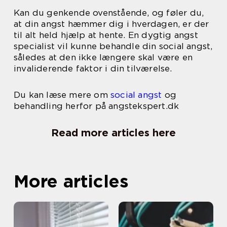
Kan du genkende ovenstående, og føler du,
at din angst hæmmer dig i hverdagen, er der
til alt held hjælp at hente. En dygtig angst
specialist vil kunne behandle din social angst,
således at den ikke længere skal være en
invaliderende faktor i din tilværelse.
Du kan læse mere om
social angst
og
behandling herfor på angstekspert.dk
Read more articles here
More articles