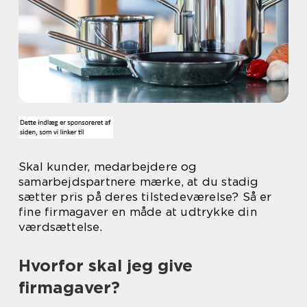
Skal kunder, medarbejdere og
samarbejdspartnere mærke, at du stadig
sætter pris på deres tilstedeværelse? Så er
fine firmagaver en måde at udtrykke din
værdsættelse.
Hvorfor skal jeg give
firmagaver?