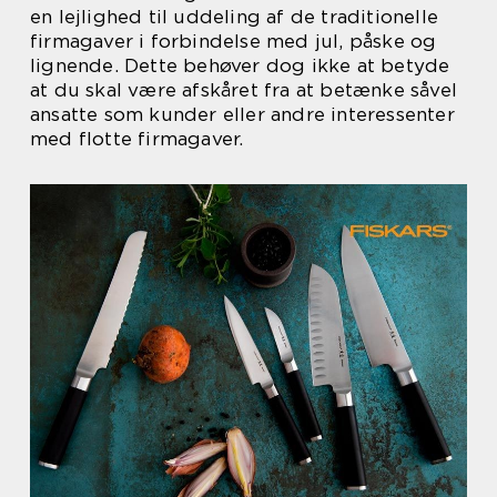
en lejlighed til uddeling af de traditionelle
firmagaver i forbindelse med jul, påske og
lignende. Dette behøver dog ikke at betyde
at du skal være afskåret fra at betænke såvel
ansatte som kunder eller andre interessenter
med flotte firmagaver.