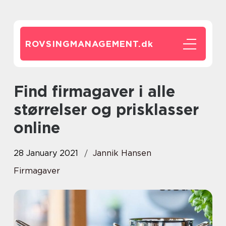
ROVSINGMANAGEMENT.
dk
Find firmagaver i alle
størrelser og prisklasser
online
28 January 2021
Jannik Hansen
Firmagaver