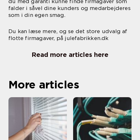
du med garanti kunne finde firmagaver som
falder i såvel dine kunders og medarbejderes
som i din egen smag.
Du kan læse mere, og se det store udvalg af
flotte firmagaver, på julefabrikken.dk
Read more articles here
More articles