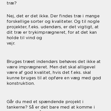
træ?
Nej, det er det ikke. Der findes træ i mange
forskellige sorter og kvaliteter. Og til nogle
projekter, f.eks. udendørs, er det vigtigt, at
dit træ er trykimprægneret, for at det kan
holde til vind og
vejr.
Bruges træet indendørs behøves det ikke at
være imprægneret. Men det skal alligevel
være af god kvalitet, hvis det f.eks. skal
kunne bruges til at opføre en væg med god
konstruktion.
Går du med et spændende projekt i
tankerne? Så er det bare med at komme i