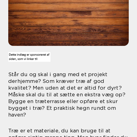
Står du og skal i gang med et projekt
derhjemme? Som kræver træ af god
kvalitet? Men uden at det er altid for dyrt?
Måske skal du til at sætte en ekstra væg op?
Bygge en træterrasse eller opføre et skur
bygget i træ? Et praktisk hegn rundt om
haven?
Træ er et materiale, du kan bruge til at