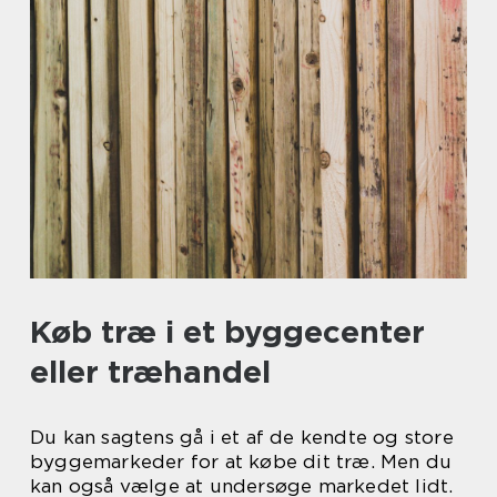
Køb træ i et byggecenter
eller træhandel
Du kan sagtens gå i et af de kendte og store
byggemarkeder for at købe dit træ. Men du
kan også vælge at undersøge markedet lidt.