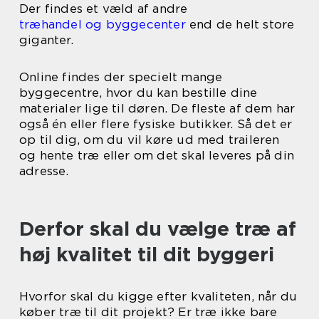
Der findes et væld af andre
træhandel og byggecenter
end de helt store
giganter.
Online findes der specielt mange
byggecentre, hvor du kan bestille dine
materialer lige til døren. De fleste af dem har
også én eller flere fysiske butikker. Så det er
op til dig, om du vil køre ud med traileren
og hente træ eller om det skal leveres på din
adresse.
Derfor skal du vælge træ af
høj kvalitet til dit byggeri
Hvorfor skal du kigge efter kvaliteten, når du
køber træ til dit projekt? Er træ ikke bare