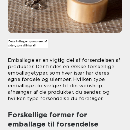
Emballage er en vigtig del af forsendelsen af
produkter. Der findes en række forskellige
emballagetyper, som hver især har deres
egne fordele og ulemper. Hvilken type
emballage du vælger til din webshop,
afhænger af de produkter, du sender, og
hvilken type forsendelse du foretager.
Forskellige former for
emballage til forsendelse