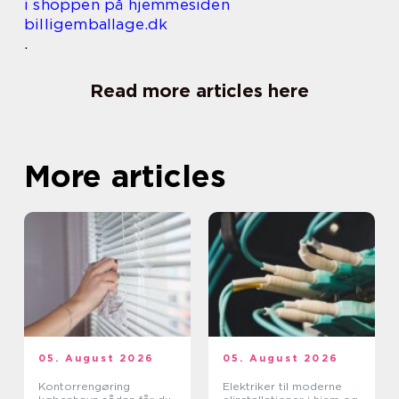
i shoppen på hjemmesiden
billigemballage.dk
.
Read more articles here
More articles
05. August 2026
05. August 2026
Kontorrengøring
Elektriker til moderne