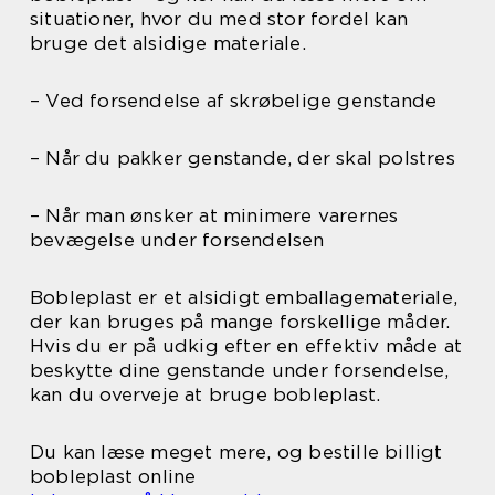
situationer, hvor du med stor fordel kan
bruge det alsidige materiale.
– Ved forsendelse af skrøbelige genstande
– Når du pakker genstande, der skal polstres
– Når man ønsker at minimere varernes
bevægelse under forsendelsen
Bobleplast er et alsidigt emballagemateriale,
der kan bruges på mange forskellige måder.
Hvis du er på udkig efter en effektiv måde at
beskytte dine genstande under forsendelse,
kan du overveje at bruge bobleplast.
Du kan læse meget mere, og bestille billigt
bobleplast online