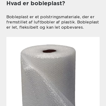
Hvad er bobleplast?
Bobleplast er et polstringsmateriale, der er
fremstillet af luftbobler af plastik. Bobleplast
er let, fleksibelt og kan let opbevares.