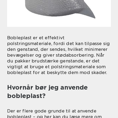
Bobleplast er et effektivt
polstringsmateriale, fordi det kan tilpasse sig
den genstand, der sendes, hvilket minimerer
bevægelser og giver stødabsorbering. Når
du pakker brudstærke genstande, er det
vigtigt at bruge et polstringsmateriale som
bobleplast for at beskytte dem mod skader.
Hvornår bør jeg anvende
bobleplast?
Der er flere gode grunde til at anvende
bobleplast – og her kan du læse mere om