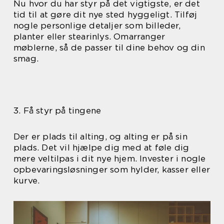
Nu hvor du har styr på det vigtigste, er det
tid til at gøre dit nye sted hyggeligt. Tilføj
nogle personlige detaljer som billeder,
planter eller stearinlys. Omarranger
møblerne, så de passer til dine behov og din
smag.
3. Få styr på tingene
Der er plads til alting, og alting er på sin
plads. Det vil hjælpe dig med at føle dig
mere veltilpas i dit nye hjem. Invester i nogle
opbevaringsløsninger som hylder, kasser eller
kurve.