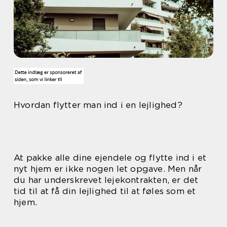
Hvordan flytter man ind i en lejlighed?
At pakke alle dine ejendele og flytte ind i et
nyt hjem er ikke nogen let opgave. Men når
du har underskrevet lejekontrakten, er det
tid til at få din lejlighed til at føles som et
hjem.