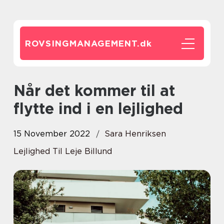
ROVSINGMANAGEMENT.
dk
Når det kommer til at
flytte ind i en lejlighed
15 November 2022
Sara Henriksen
Lejlighed Til Leje Billund