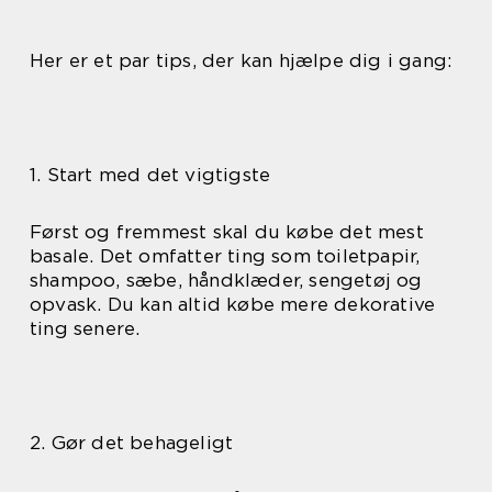
Her er et par tips, der kan hjælpe dig i gang:
1. Start med det vigtigste
Først og fremmest skal du købe det mest
basale. Det omfatter ting som toiletpapir,
shampoo, sæbe, håndklæder, sengetøj og
opvask. Du kan altid købe mere dekorative
ting senere.
2. Gør det behageligt