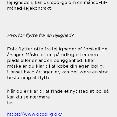
lejligheden, kan du spørge om en måned-til-
måned-lejekontrakt.
Hvorfor flytte fra en lejlighed?
Folk flytter ofte fra lejligheder af forskellige
årsager. Måske er du på udkig efter mere
plads eller en anden beliggenhed. Eller
måske er du klar til at købe din egen bolig.
Uanset hvad årsagen er, kan det være en stor
beslutning at flytte.
Når du er klar til at finde et nyt sted at bo, så
kan du se nærmere
her:
https://www.otbolig.dk/