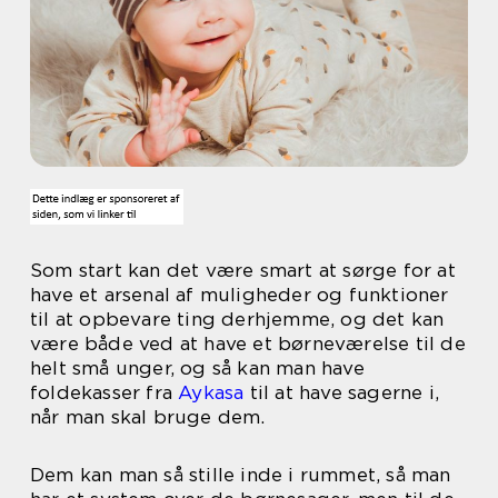
Som start kan det være smart at sørge for at
have et arsenal af muligheder og funktioner
til at opbevare ting derhjemme, og det kan
være både ved at have et børneværelse til de
helt små unger, og så kan man have
foldekasser fra
Aykasa
til at have sagerne i,
når man skal bruge dem.
Dem kan man så stille inde i rummet, så man