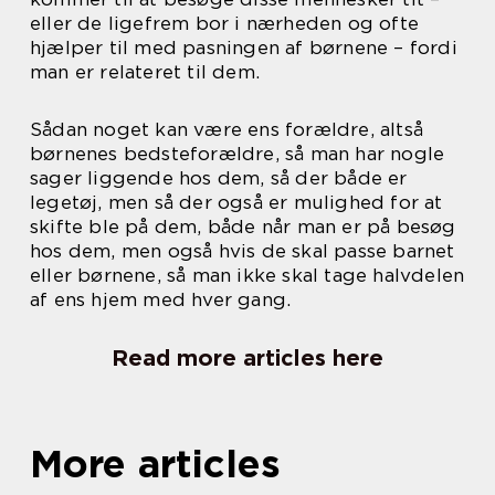
eller de ligefrem bor i nærheden og ofte
hjælper til med pasningen af børnene – fordi
man er relateret til dem.
Sådan noget kan være ens forældre, altså
børnenes bedsteforældre, så man har nogle
sager liggende hos dem, så der både er
legetøj, men så der også er mulighed for at
skifte ble på dem, både når man er på besøg
hos dem, men også hvis de skal passe barnet
eller børnene, så man ikke skal tage halvdelen
af ens hjem med hver gang.
Read more articles here
More articles