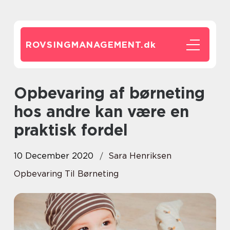
ROVSINGMANAGEMENT.
dk
Opbevaring af børneting
hos andre kan være en
praktisk fordel
10 December 2020
Sara Henriksen
Opbevaring Til Børneting