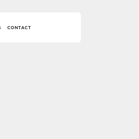
S
CONTACT