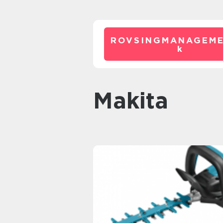
ROVSINGMANAGEME
k
makita