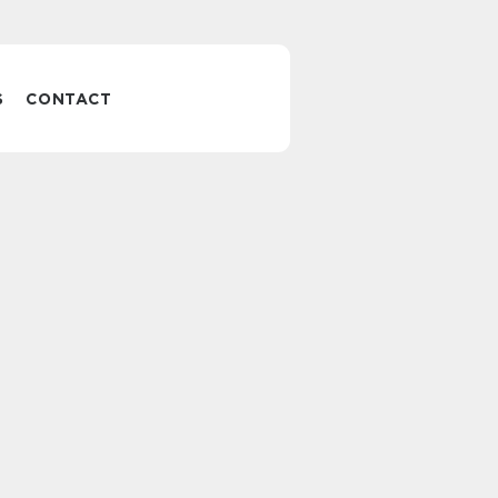
S
CONTACT