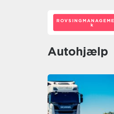
ROVSINGMANAGEME
k
autohjælp