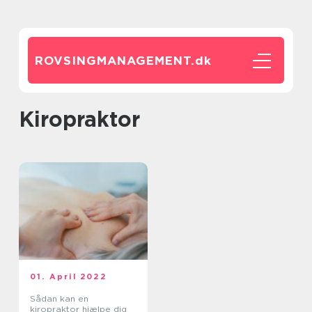
ROVSINGMANAGEMENT.
dk
kiropraktor
01. April 2022
Sådan kan en
kiropraktor hjælpe dig