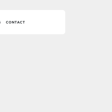
S
CONTACT