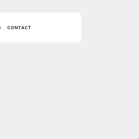
S
CONTACT